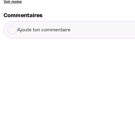
Voir moins
Commentaires
Ajoute
ton
commentaire