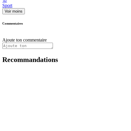
🥇
Sport
Voir moins
Commentaires
Ajoute ton commentaire
Recommandations