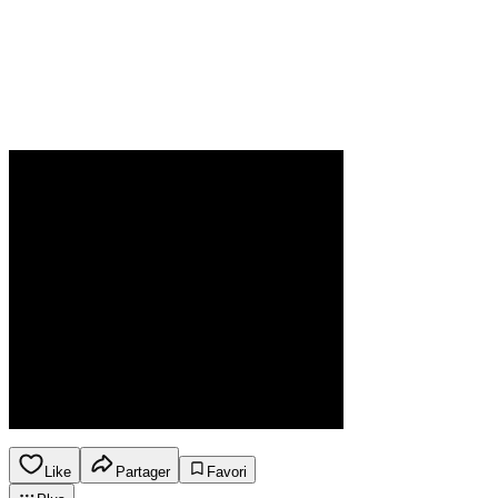
Like
Partager
Favori