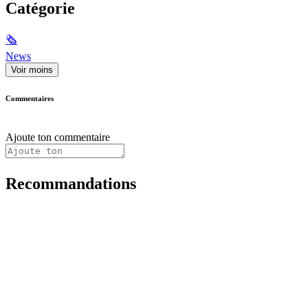
Catégorie
🗞
News
Voir moins
Commentaires
Ajoute ton commentaire
Recommandations