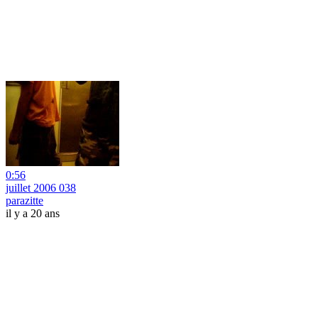
0:56
juillet 2006 038
parazitte
il y a 20 ans