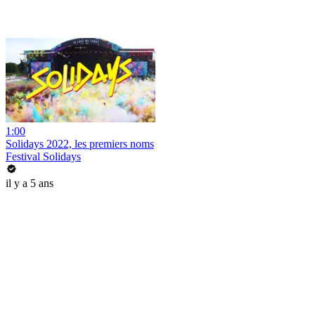
1:00
Solidays 2022, les premiers noms
Festival Solidays
il y a 5 ans