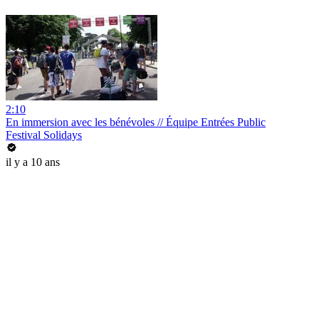
2:10
En immersion avec les bénévoles // Équipe Entrées Public
Festival Solidays
il y a 10 ans