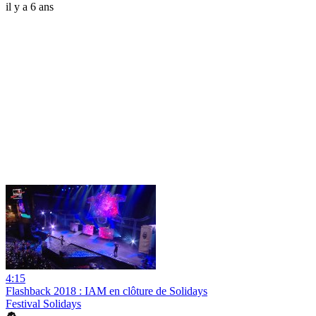
il y a 6 ans
4:15
Flashback 2018 : IAM en clôture de Solidays
Festival Solidays