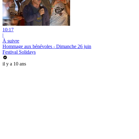
10:17
|
À suivre
Hommage aux bénévoles - Dimanche 26 juin
Festival Solidays
il y a 10 ans