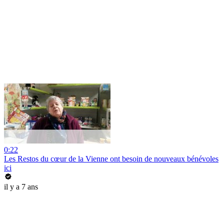
0:22
Les Restos du cœur de la Vienne ont besoin de nouveaux bénévoles
ici
il y a 7 ans