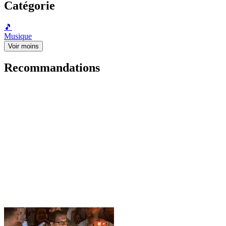
Catégorie
🎵
Musique
Voir moins
Recommandations