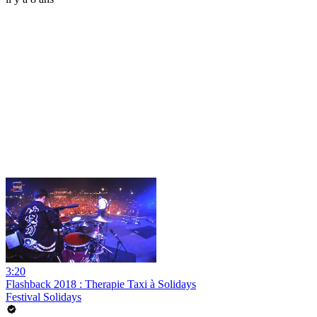
3:20
Flashback 2018 : Therapie Taxi à Solidays
Festival Solidays