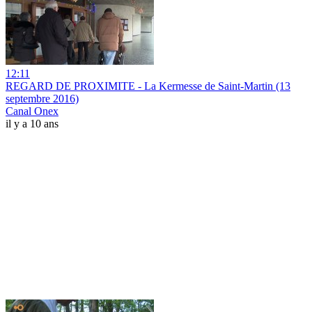
12:11
REGARD DE PROXIMITE - La Kermesse de Saint-Martin (13
septembre 2016)
Canal Onex
il y a 10 ans