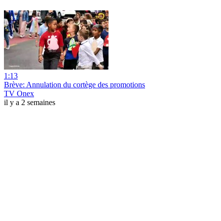
1:13
Brève: Annulation du cortège des promotions
TV Onex
il y a 2 semaines