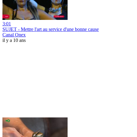
3:01
SUJET - Mettre l'art au service d'une bonne cause
Canal Onex
il y a 10 ans