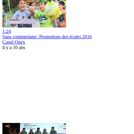
1:24
Sans commentaire: Promotions des écoles 2016
Canal Onex
il y a 10 ans