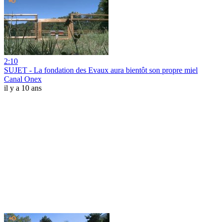
2:10
SUJET - La fondation des Evaux aura bientôt son propre miel
Canal Onex
il y a 10 ans