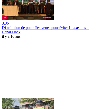
3:36
Distribution de poubelles vertes pour éviter la taxe au sac
Canal Onex
il y a 10 ans