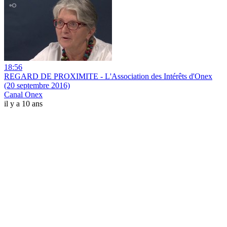
18:56
REGARD DE PROXIMITE - L'Association des Intérêts d'Onex
(20 septembre 2016)
Canal Onex
il y a 10 ans