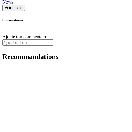
News
Voir moins
Commentaires
Ajoute ton commentaire
Recommandations