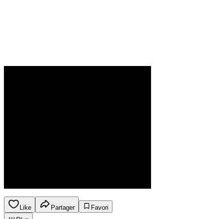
Like
Partager
Favori