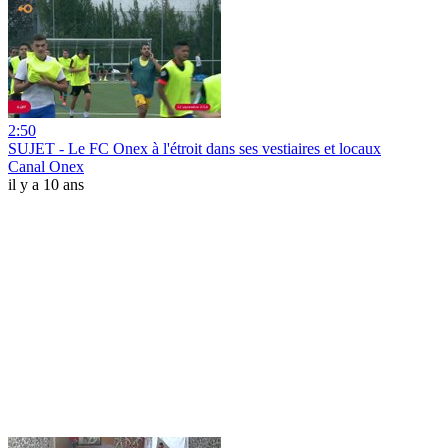
2:50
SUJET - Le FC Onex à l'étroit dans ses vestiaires et locaux
Canal Onex
il y a 10 ans