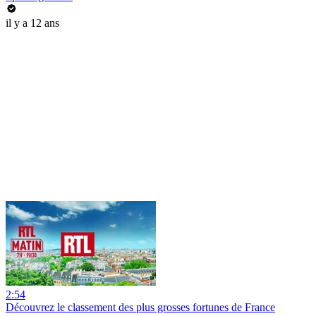
il y a 12 ans
2:54
Découvrez le classement des plus grosses fortunes de France