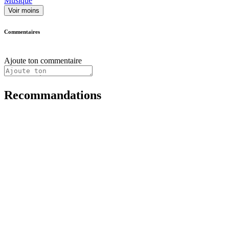
Musique
Voir moins
Commentaires
Ajoute ton commentaire
Recommandations