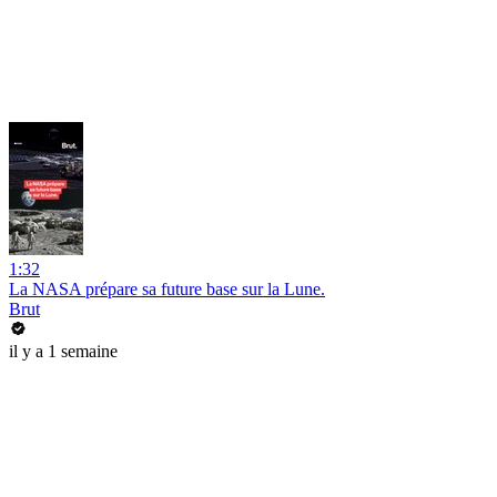
1:32
La NASA prépare sa future base sur la Lune.
Brut
il y a 1 semaine