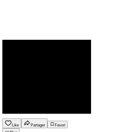
Like
Partager
Favori