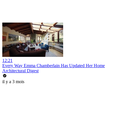
12:21
Every Way Emma Chamberlain Has Updated Her Home
Architectural Digest
il y a 3 mois