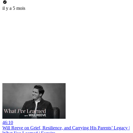
il y a 5 mois
46:10
Will Reeve on Grief, Resilience, and Carrying His Parents’ Legacy |