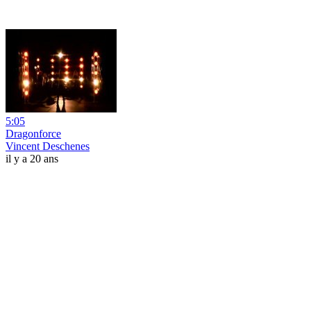
5:05
Dragonforce
Vincent Deschenes
il y a 20 ans