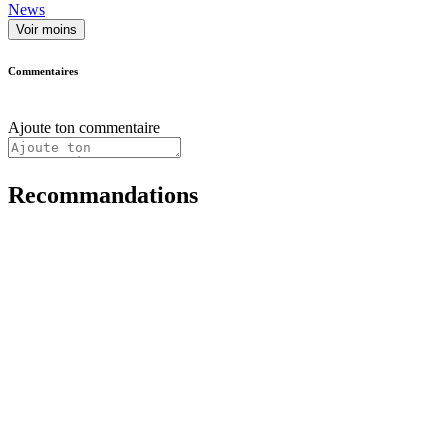
News
Voir moins
Commentaires
Ajoute ton commentaire
Recommandations