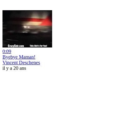
0:09
Byebye Maman!
Vincent Deschenes
il y a 20 ans