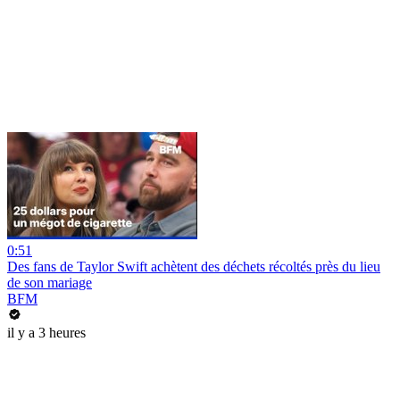
0:51
Des fans de Taylor Swift achètent des déchets récoltés près du lieu
de son mariage
BFM
il y a 3 heures