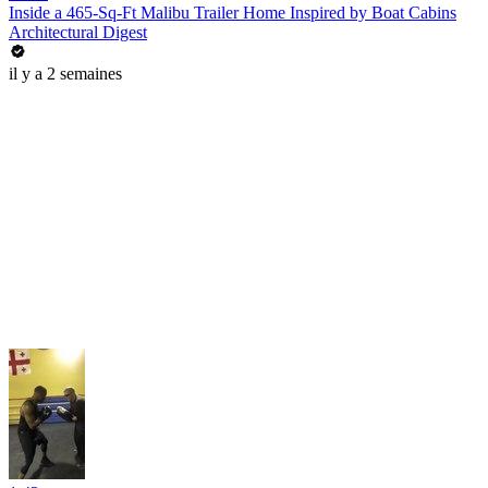
Inside a 465-Sq-Ft Malibu Trailer Home Inspired by Boat Cabins
Architectural Digest
il y a 2 semaines