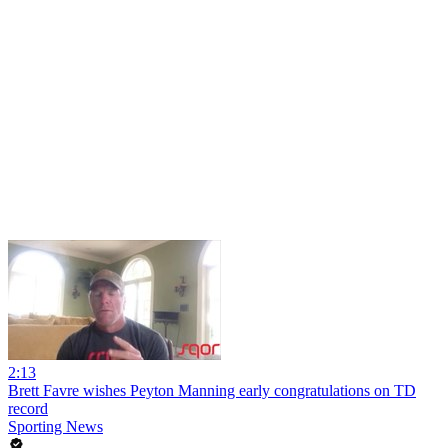
2:13
Brett Favre wishes Peyton Manning early congratulations on TD
record
Sporting News