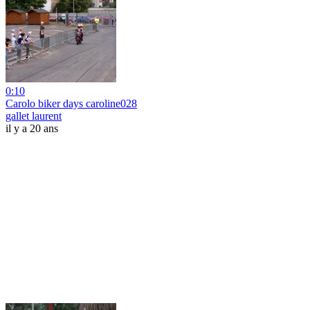
0:10
Carolo biker days caroline028
gallet laurent
il y a 20 ans