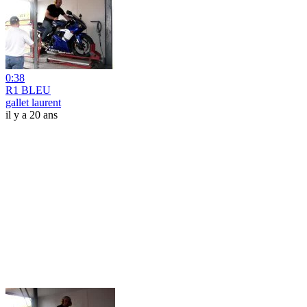
0:38
R1 BLEU
gallet laurent
il y a 20 ans