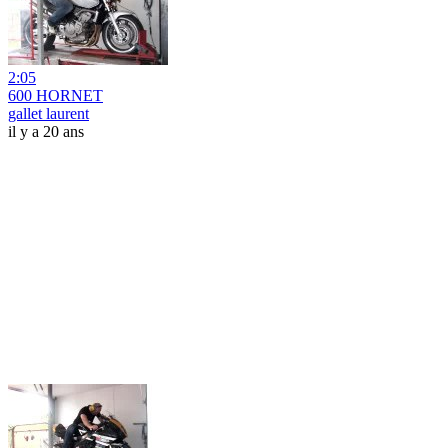
2:05
600 HORNET
gallet laurent
il y a 20 ans