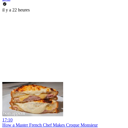
il y a 22 heures
17:10
How a Master French Chef Makes Croque Monsieur