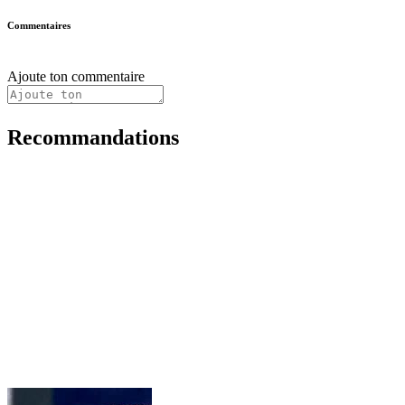
Commentaires
Ajoute ton commentaire
Recommandations