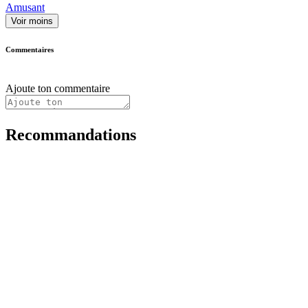
Amusant
Voir moins
Commentaires
Ajoute ton commentaire
Recommandations