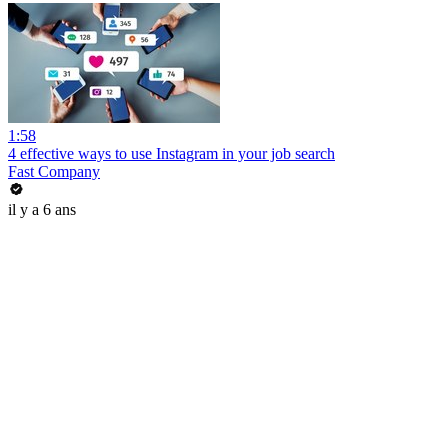
1:58
4 effective ways to use Instagram in your job search
Fast Company
il y a 6 ans