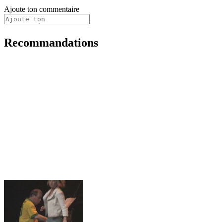
Ajoute ton commentaire
Recommandations