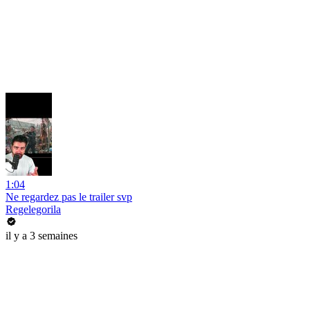
1:04
Ne regardez pas le trailer svp
Regelegorila
il y a 3 semaines