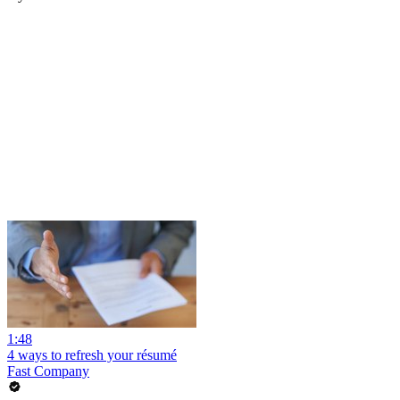
1:48
4 ways to refresh your résumé
Fast Company