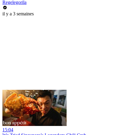
Regelegorila
il y a 3 semaines
15:04