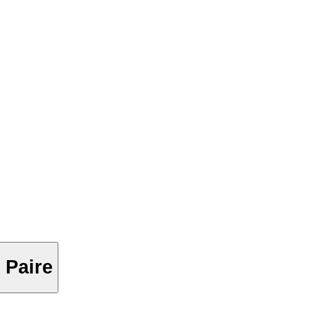
 Paire