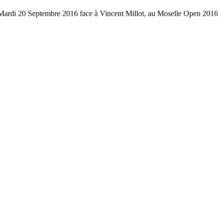
 Mardi 20 Septembre 2016 face à Vincent Millot, au Moselle Open 2016