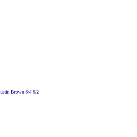
Dustin Brown 6/4 6/2