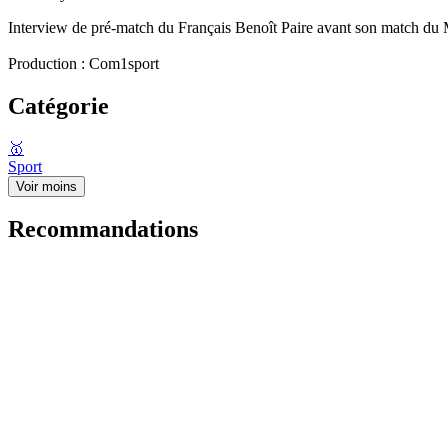
Interview de pré-match du Français Benoît Paire avant son match du
Production : Com1sport
Catégorie
🥇
Sport
Voir moins
Recommandations