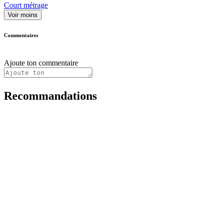
Court métrage
Voir moins
Commentaires
Ajoute ton commentaire
Recommandations