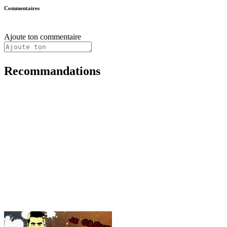
Commentaires
Ajoute ton commentaire
Recommandations