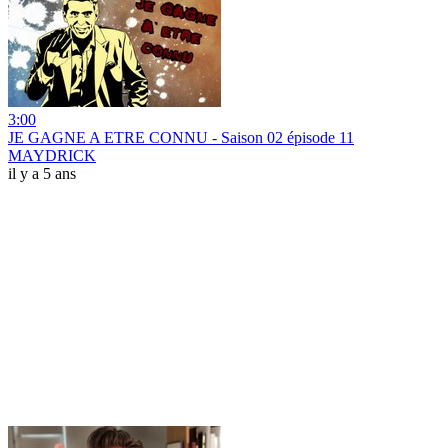
3:00
JE GAGNE A ETRE CONNU - Saison 02 épisode 11
MAYDRICK
il y a 5 ans