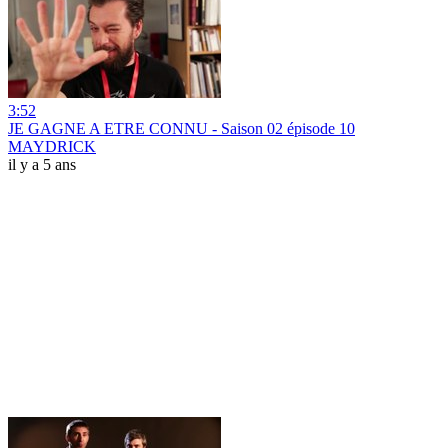
3:52
JE GAGNE A ETRE CONNU - Saison 02 épisode 10
MAYDRICK
il y a 5 ans