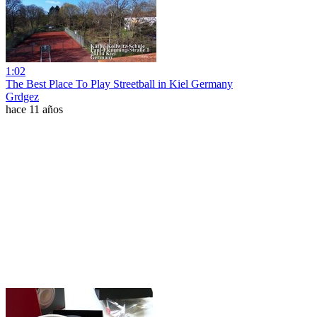
1:02
The Best Place To Play Streetball in Kiel Germany
Grdgez
hace 11 años