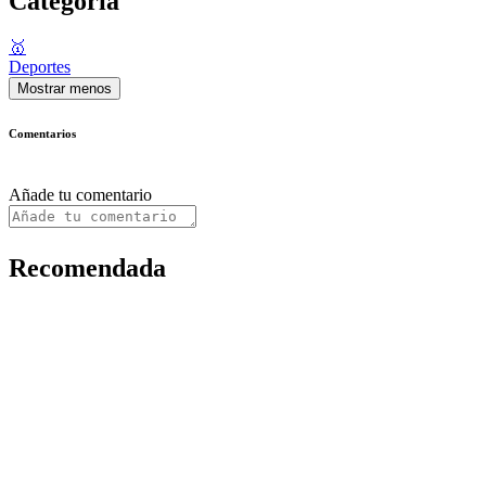
Categoría
🥇
Deportes
Mostrar menos
Comentarios
Añade tu comentario
Recomendada