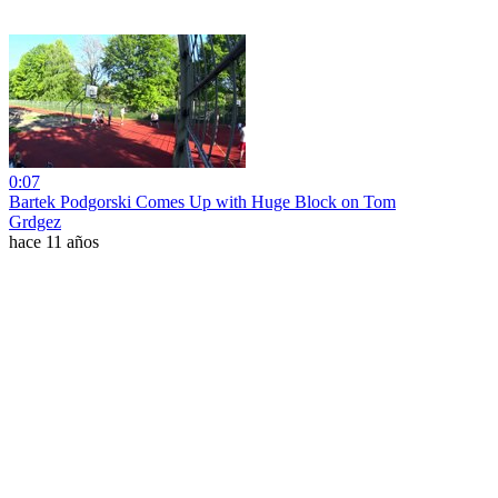
0:07
Bartek Podgorski Comes Up with Huge Block on Tom
Grdgez
hace 11 años