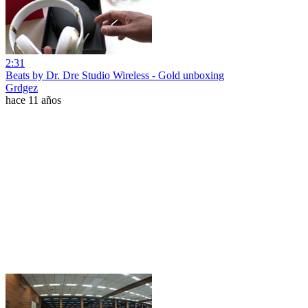
2:31
Beats by Dr. Dre Studio Wireless - Gold unboxing
Grdgez
hace 11 años