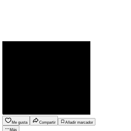
Me gusta
Compartir
Añadir marcador
Más