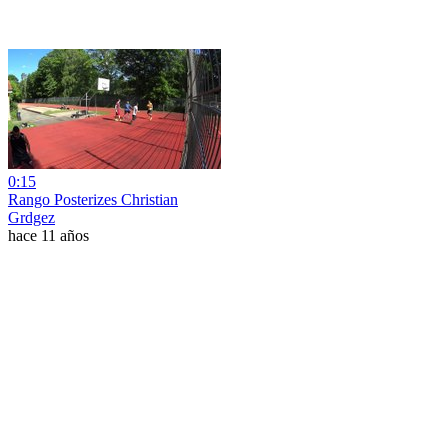
0:15
Rango Posterizes Christian
Grdgez
hace 11 años