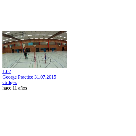
1:02
George Practice 31.07.2015
Grdgez
hace 11 años