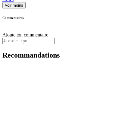
Voir moins
Commentaires
Ajoute ton commentaire
Recommandations