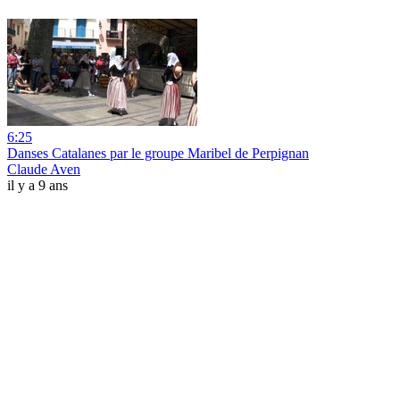
6:25
Danses Catalanes par le groupe Maribel de Perpignan
Claude Aven
il y a 9 ans