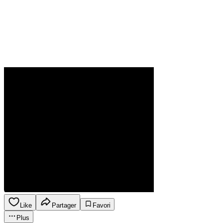
Like
Partager
Favori
Plus