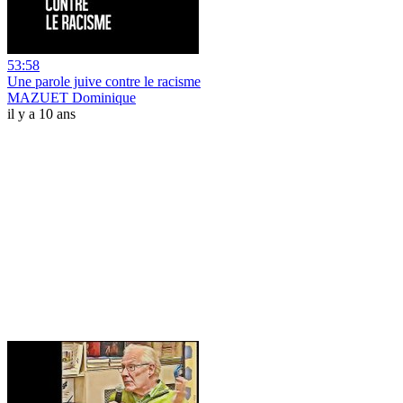
53:58
Une parole juive contre le racisme
MAZUET Dominique
il y a 10 ans