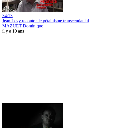
34:13
Jean Levy raconte : le pétainisme transcendantal
MAZUET Dominique
il y a 10 ans