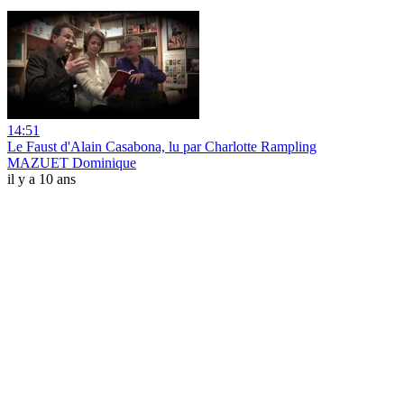
14:51
Le Faust d'Alain Casabona, lu par Charlotte Rampling
MAZUET Dominique
il y a 10 ans