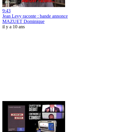
9:43
Jean Levy raconte : bande annonce
MAZUET Dominique
il y a 10 ans