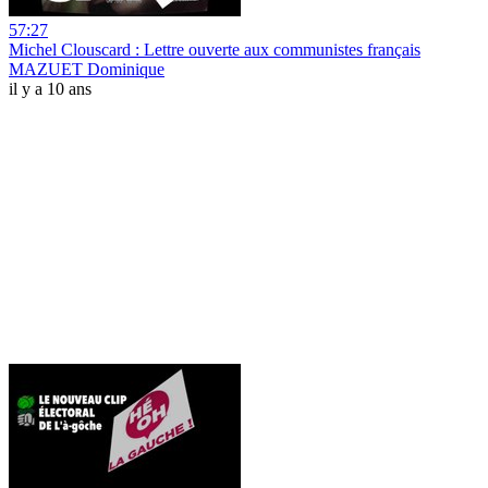
57:27
Michel Clouscard : Lettre ouverte aux communistes français
MAZUET Dominique
il y a 10 ans