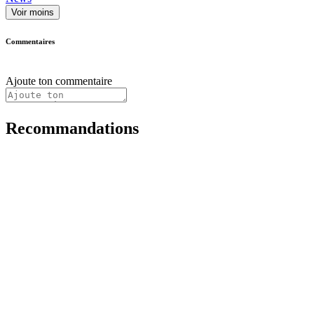
Voir moins
Commentaires
Ajoute ton commentaire
Recommandations