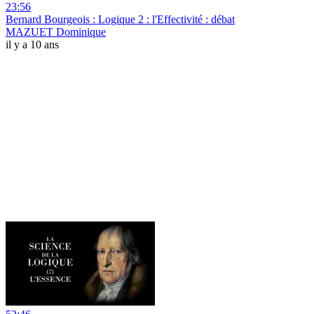
23:56
Bernard Bourgeois : Logique 2 : l'Effectivité : débat
MAZUET Dominique
il y a 10 ans