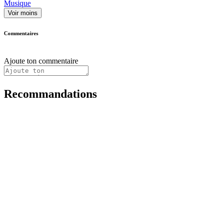
Musique
Voir moins
Commentaires
Ajoute ton commentaire
Recommandations