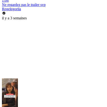
1:04
Ne regardez pas le trailer svp
Regelegorila
il y a 3 semaines