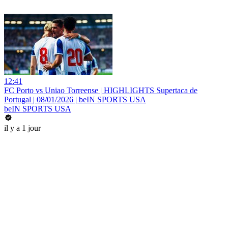
12:41
FC Porto vs Uniao Torreense | HIGHLIGHTS Supertaca de
Portugal | 08/01/2026 | beIN SPORTS USA
beIN SPORTS USA
il y a 1 jour