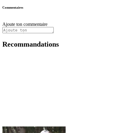
Commentaires
Ajoute ton commentaire
Recommandations