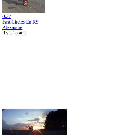
0:27
Fast Circles En RS
Alexandre
il y a 18 ans