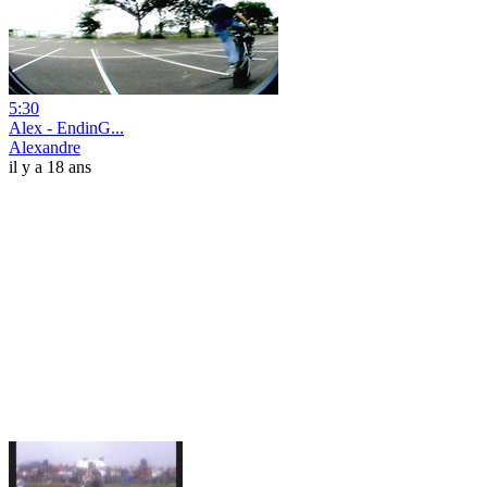
5:30
Alex - EndinG...
Alexandre
il y a 18 ans