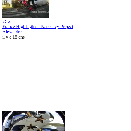
7:12
France HighLights - Nascency Project
Alexandre
il y a 18 ans