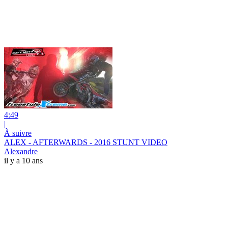
4:49
|
À suivre
ALEX - AFTERWARDS - 2016 STUNT VIDEO
Alexandre
il y a 10 ans