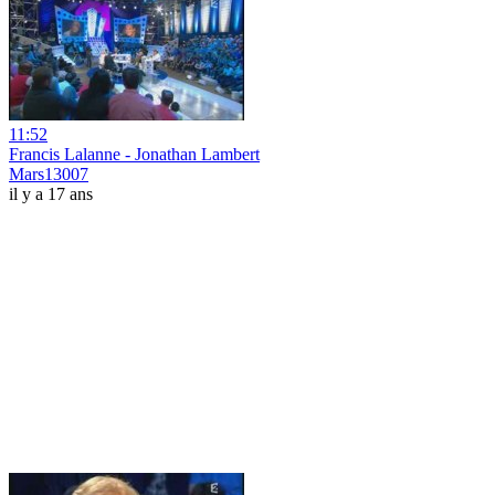
11:52
Francis Lalanne - Jonathan Lambert
Mars13007
il y a 17 ans