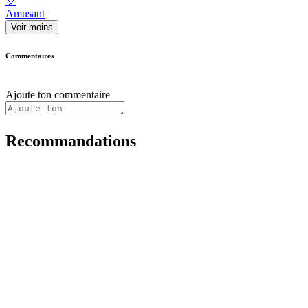
🎈
Amusant
Voir moins
Commentaires
Ajoute ton commentaire
Recommandations