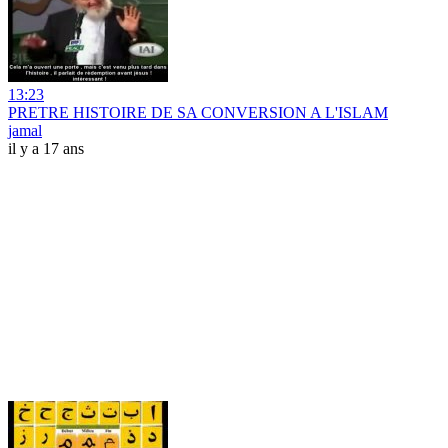
13:23
PRETRE HISTOIRE DE SA CONVERSION A L'ISLAM
jamal
il y a 17 ans