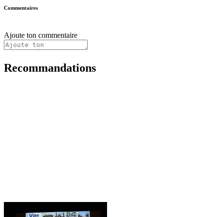
Commentaires
Ajoute ton commentaire
Recommandations