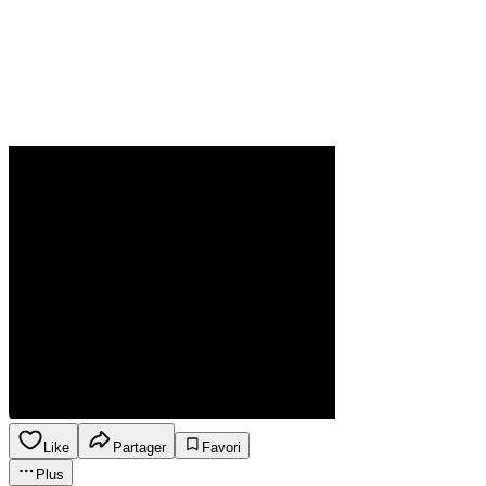
Like
Partager
Favori
Plus