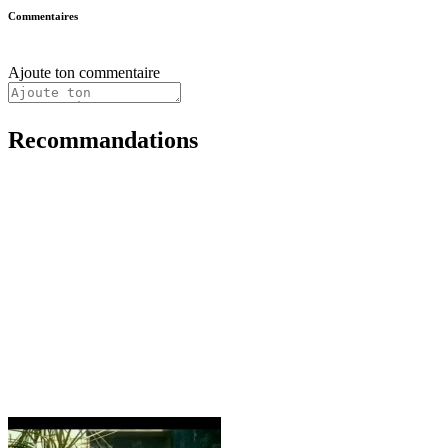
Commentaires
Ajoute ton commentaire
Recommandations