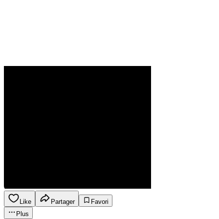
Like
Partager
Favori
Plus