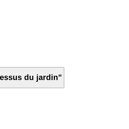
essus du jardin"