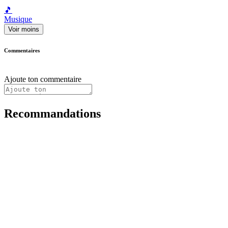
🎵
Musique
Voir moins
Commentaires
Ajoute ton commentaire
Recommandations