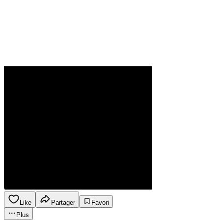
Like
Partager
Favori
Plus