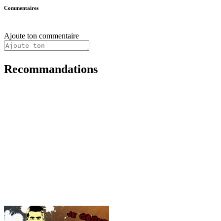
Commentaires
Ajoute ton commentaire
Recommandations