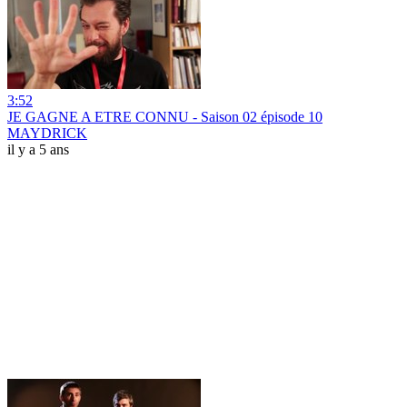
3:52
JE GAGNE A ETRE CONNU - Saison 02 épisode 10
MAYDRICK
il y a 5 ans