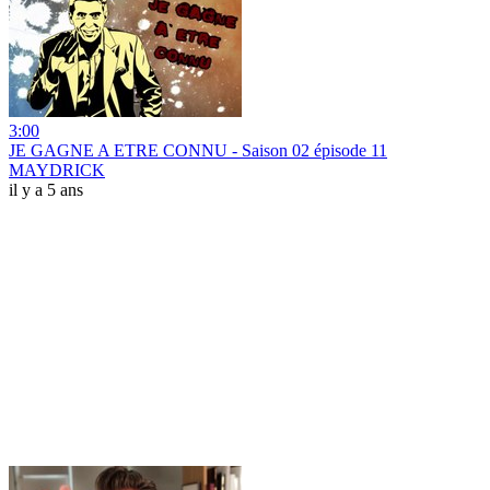
3:00
JE GAGNE A ETRE CONNU - Saison 02 épisode 11
MAYDRICK
il y a 5 ans