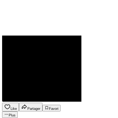
Like
Partager
Favori
Plus