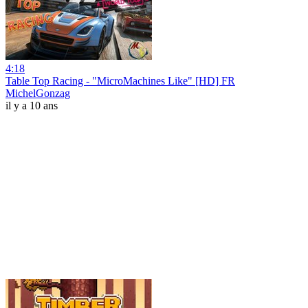
4:18
Table Top Racing - "MicroMachines Like" [HD] FR
MichelGonzag
il y a 10 ans