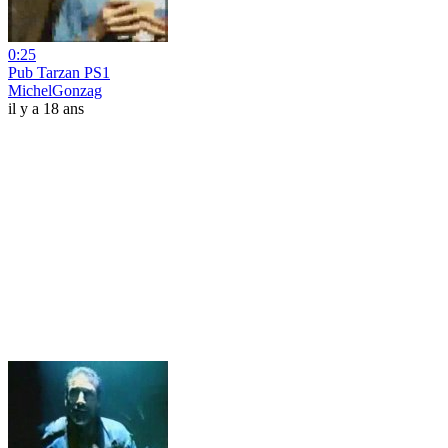
0:25
Pub Tarzan PS1
MichelGonzag
il y a 18 ans