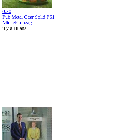
0:30
Pub Metal Gear Solid PS1
MichelGonzag
il y a 18 ans