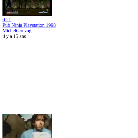
0:21
Pub Ninja Playstation 1998
MichelGonzag
il y a 15 ans