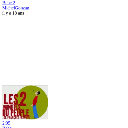
Bebe 2
MichelGonzag
il y a 18 ans
2:05