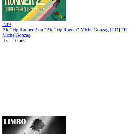
2:49
Bit. Trip Runner 2 ou "Bit. Trip Rageur" MichelGonzag [HD] FR
MichelGonzag
il y a 10 ans