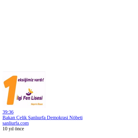
39:36
Bakan Çelik Şanlıurfa Demokrasi Nöbeti
sanliurfa.com
10 yıl önce