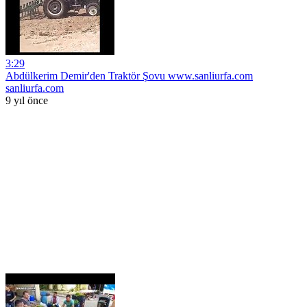
3:29
Abdülkerim Demir'den Traktör Şovu www.sanliurfa.com
sanliurfa.com
9 yıl önce