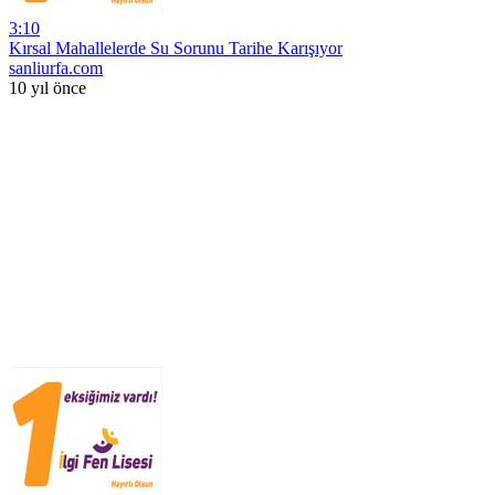
3:10
Kırsal Mahallelerde Su Sorunu Tarihe Karışıyor
sanliurfa.com
10 yıl önce