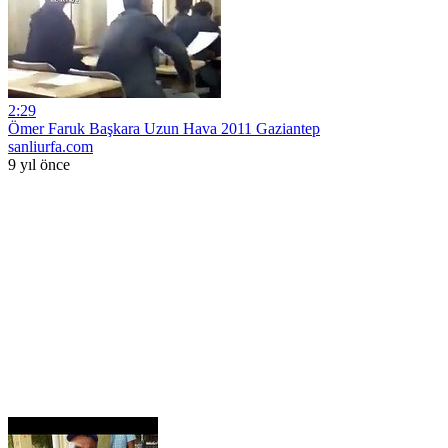
2:29
Ömer Faruk Başkara Uzun Hava 2011 Gaziantep
sanliurfa.com
9 yıl önce