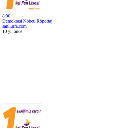
8:00
Demokrasi Nöbeti Röportaj
sanliurfa.com
10 yıl önce