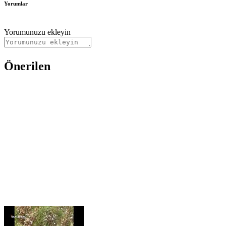
Yorumlar
Yorumunuzu ekleyin
Önerilen