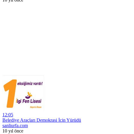
12:05
Belediye Araçları Demokrasi İçin Yürüdü
sanliurfa.com
10 yıl önce