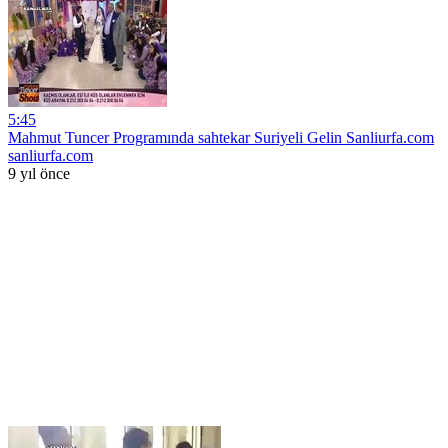
5:45
Mahmut Tuncer Programında sahtekar Suriyeli Gelin Sanliurfa.com
sanliurfa.com
9 yıl önce