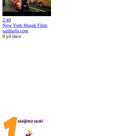
2:40
New York Masalı Filmi
sanliurfa.com
9 yıl önce