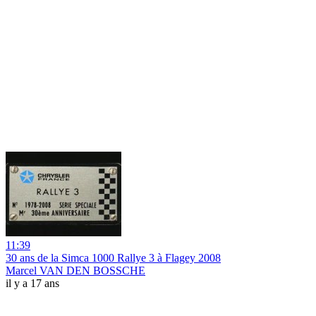
11:39
30 ans de la Simca 1000 Rallye 3 à Flagey 2008
Marcel VAN DEN BOSSCHE
il y a 17 ans