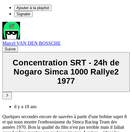
Ajouter à la playlist
Signaler
Marcel VAN DEN BOSSCHE
Suivre
Concentration SRT - 24h de
Nogaro Simca 1000 Rallye2
1977
il y a 18 ans
Quelques secondes encore de sauvées à partir d'une bobine super 8
et qui nous montre l'enthousiasme du Simca Racing Team des
années 1970. Bon la qualité du film n'est pas terrible mais il fallait