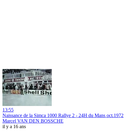
13:55
Naissance de la Simca 1000 Rallye 2 - 24H du Mans oct.1972
Marcel VAN DEN BOSSCHE
il y a 16 ans