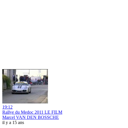
19:12
Rallye du Medoc 2011 LE FILM
Marcel VAN DEN BOSSCHE
il y a 15 ans