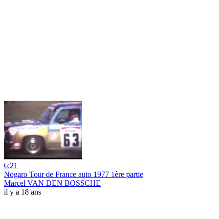
6:21
Nogaro Tour de France auto 1977 1ère partie
Marcel VAN DEN BOSSCHE
il y a 18 ans