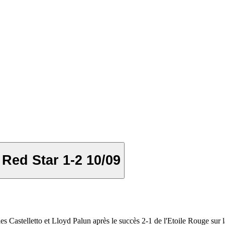
 Red Star 1-2 10/09
 Castelletto et Lloyd Palun après le succès 2-1 de l'Etoile Rouge sur 