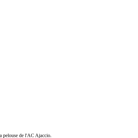
la pelouse de l'AC Ajaccio.