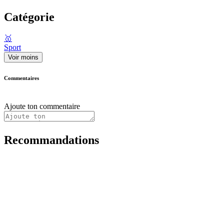
Catégorie
🥇
Sport
Voir moins
Commentaires
Ajoute ton commentaire
Recommandations