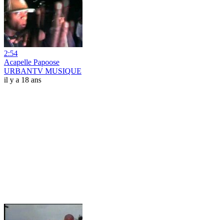
2:54
Acapelle Papoose
URBANTV MUSIQUE
il y a 18 ans