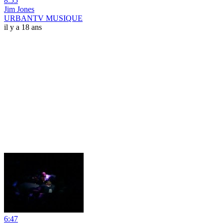
8:55
Jim Jones
URBANTV MUSIQUE
il y a 18 ans
6:47