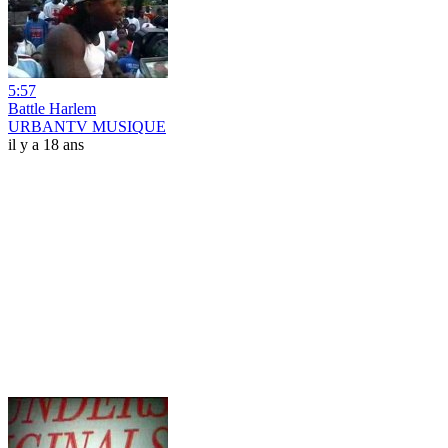
5:57
Battle Harlem
URBANTV MUSIQUE
il y a 18 ans