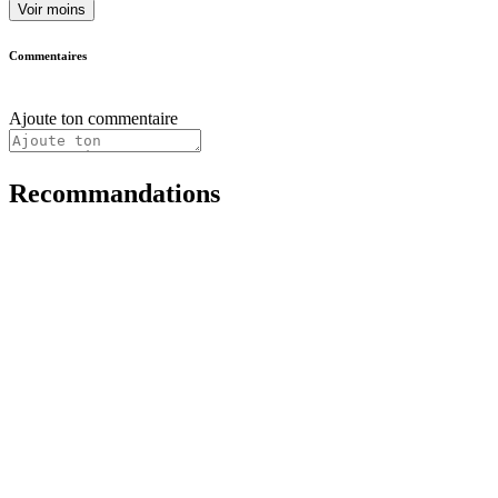
Voir moins
Commentaires
Ajoute ton commentaire
Recommandations