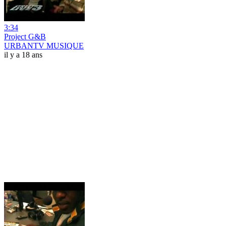
3:34
Project G&B
URBANTV MUSIQUE
il y a 18 ans