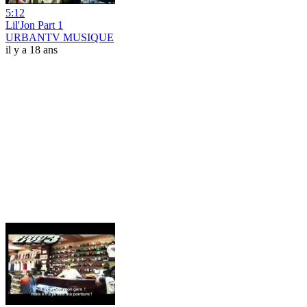
5:12
Lil'Jon Part 1
URBANTV MUSIQUE
il y a 18 ans