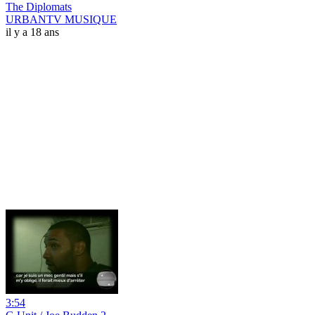
The Diplomats
URBANTV MUSIQUE
il y a 18 ans
3:54