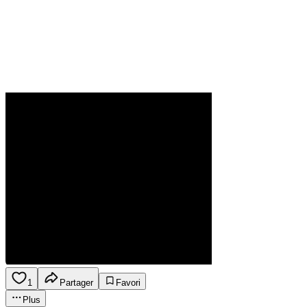
1
Partager
Favori
Plus