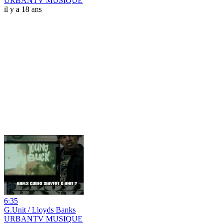
URBANTV MUSIQUE
il y a 18 ans
6:35
G.Unit / Lloyds Banks
URBANTV MUSIQUE