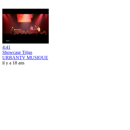
4:41
Showcase Trijas
URBANTV MUSIQUE
il y a 18 ans