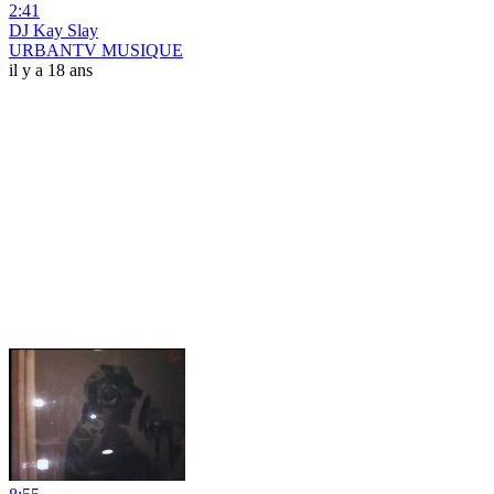
2:41
DJ Kay Slay
URBANTV MUSIQUE
il y a 18 ans