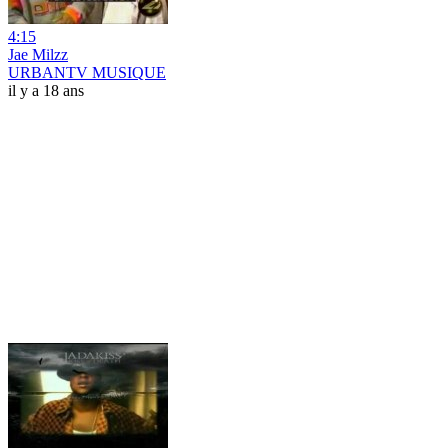
4:15
Jae Milzz
URBANTV MUSIQUE
il y a 18 ans