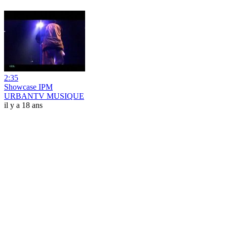
2:35
Showcase IPM
URBANTV MUSIQUE
il y a 18 ans