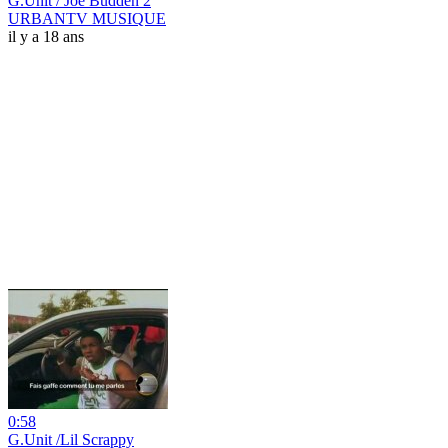
G.Unit / Joe Budden 2
URBANTV MUSIQUE
il y a 18 ans
0:58
G.Unit /Lil Scrappy