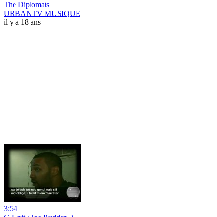
The Diplomats
URBANTV MUSIQUE
il y a 18 ans
3:54