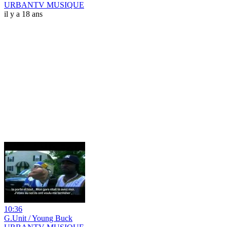
URBANTV MUSIQUE
il y a 18 ans
10:36
G.Unit / Young Buck