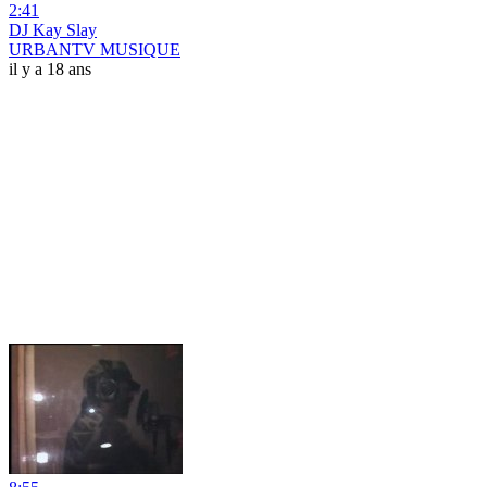
2:41
DJ Kay Slay
URBANTV MUSIQUE
il y a 18 ans