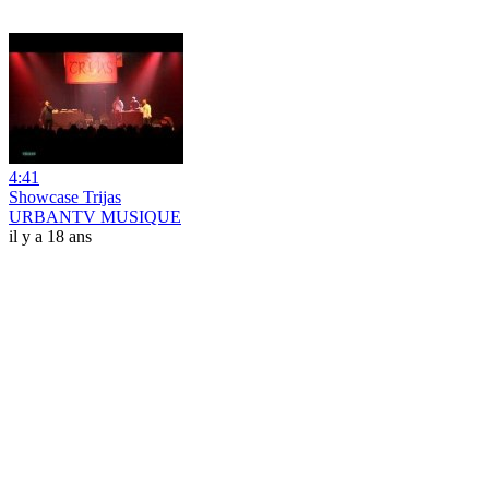
4:41
Showcase Trijas
URBANTV MUSIQUE
il y a 18 ans