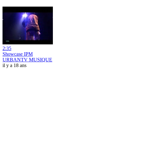
2:35
Showcase IPM
URBANTV MUSIQUE
il y a 18 ans