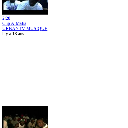
2:28
Clip A-Mafia
URBANTV MUSIQUE
il y a 18 ans