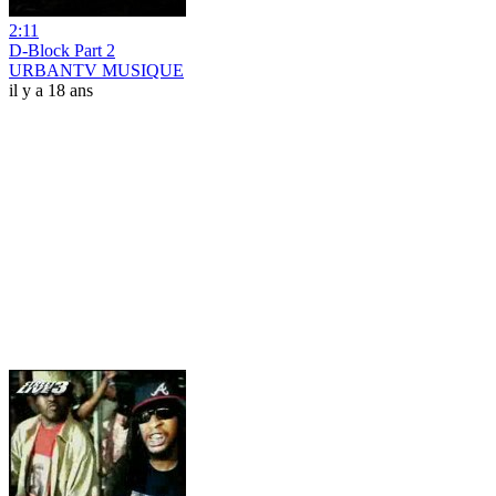
2:11
D-Block Part 2
URBANTV MUSIQUE
il y a 18 ans