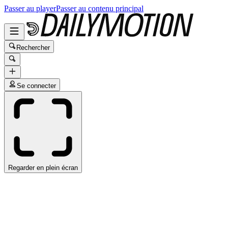
Passer au player
Passer au contenu principal
Rechercher
Se connecter
Regarder en plein écran