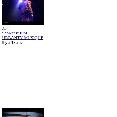
2:35
Showcase IPM
URBANTV MUSIQUE
il y a 18 ans