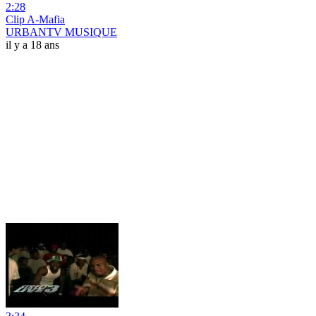
2:28
Clip A-Mafia
URBANTV MUSIQUE
il y a 18 ans