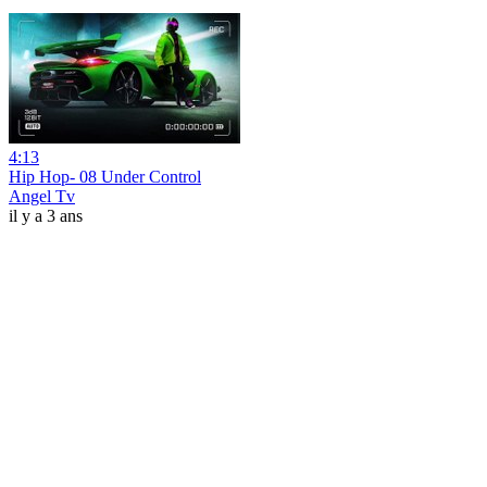
4:13
Hip Hop- 08 Under Control
Angel Tv
il y a 3 ans