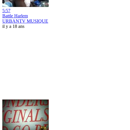
5:57
Battle Harlem
URBANTV MUSIQUE
il y a 18 ans