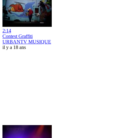
2:14
Contest Graffiti
URBANTV MUSIQUE
il y a 18 ans