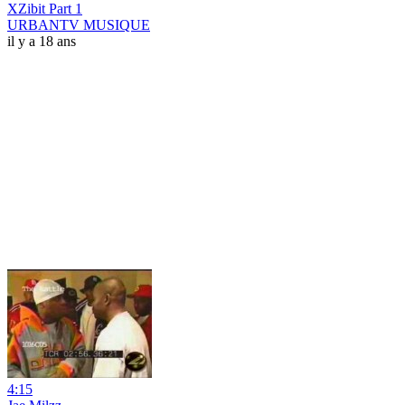
XZibit Part 1
URBANTV MUSIQUE
il y a 18 ans
4:15