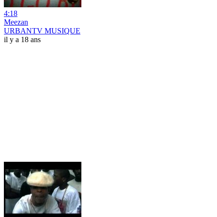
4:18
Meezan
URBANTV MUSIQUE
il y a 18 ans