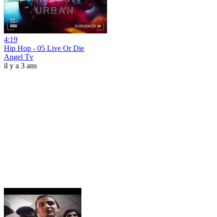
4:19
Hip Hop - 05 Live Or Die
Angel Tv
il y a 3 ans