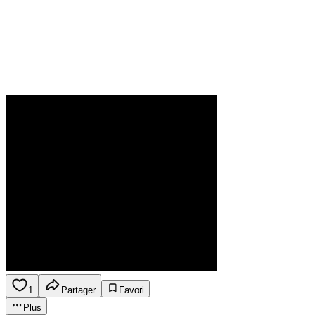
1
Partager
Favori
Plus