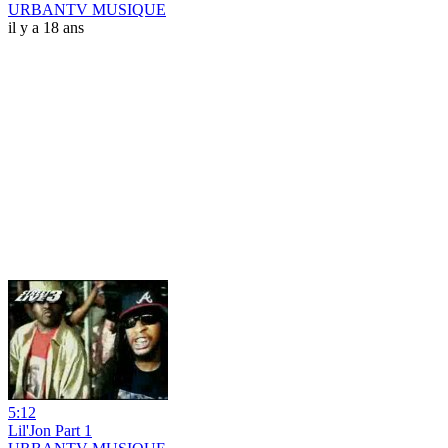
URBANTV MUSIQUE
il y a 18 ans
5:12
Lil'Jon Part 1