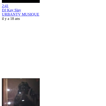
2:41
DJ Kay Slay
URBANTV MUSIQUE
il y a 18 ans