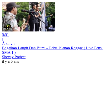
5:51
|
À suivre
Bagaikan Langit Dan Bumi - Debu Jalanan Reggae ( Live Pensi
SMA 1 )
Shevay Project
il y a 6 ans