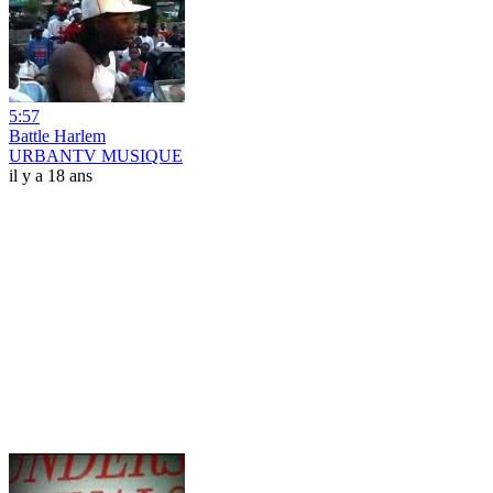
5:57
Battle Harlem
URBANTV MUSIQUE
il y a 18 ans