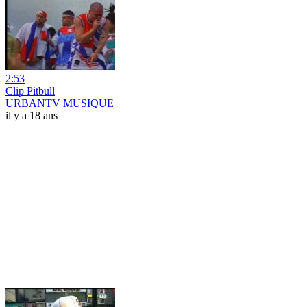
2:53
Clip Pitbull
URBANTV MUSIQUE
il y a 18 ans