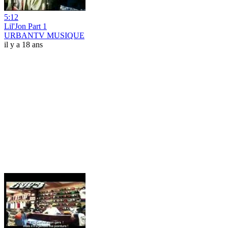
5:12
Lil'Jon Part 1
URBANTV MUSIQUE
il y a 18 ans