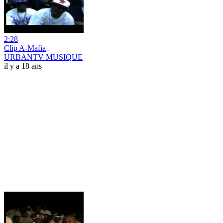
2:28
Clip A-Mafia
URBANTV MUSIQUE
il y a 18 ans