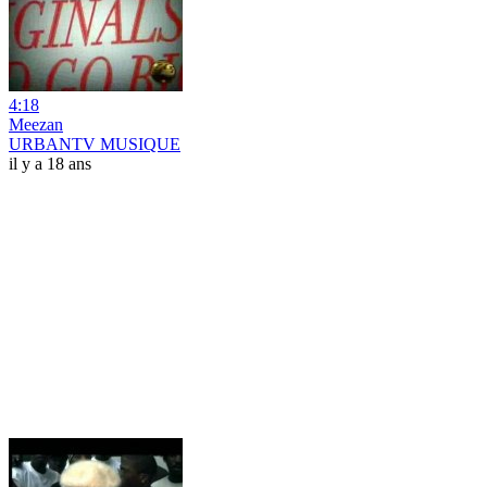
4:18
Meezan
URBANTV MUSIQUE
il y a 18 ans