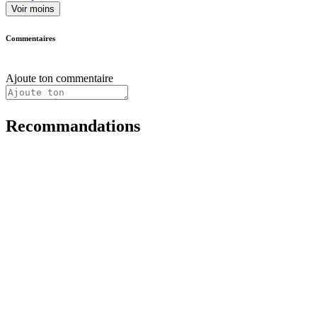
Voir moins
Commentaires
Ajoute ton commentaire
Recommandations