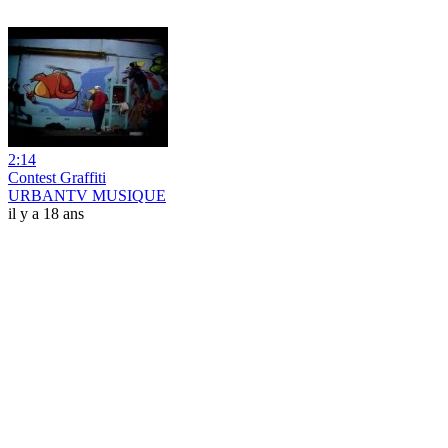
2:14
Contest Graffiti
URBANTV MUSIQUE
il y a 18 ans