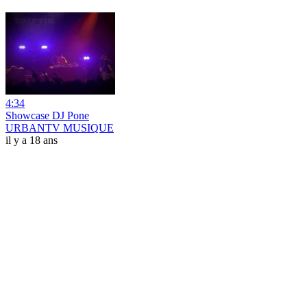
4:34
Showcase DJ Pone
URBANTV MUSIQUE
il y a 18 ans