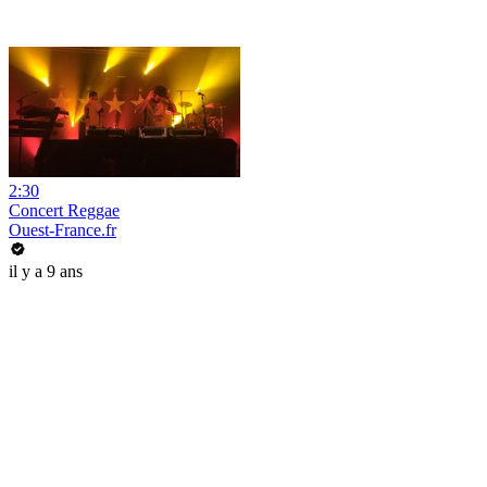
2:30
Concert Reggae
Ouest-France.fr
il y a 9 ans