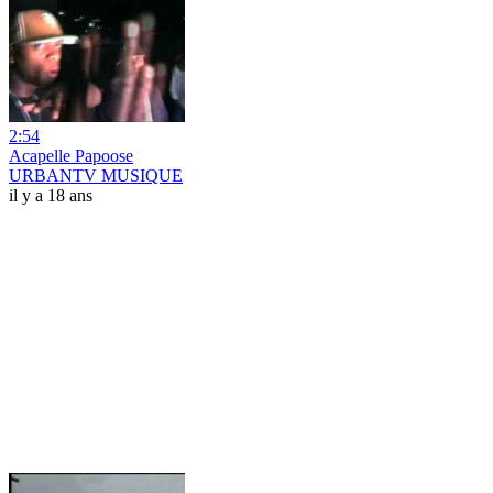
2:54
Acapelle Papoose
URBANTV MUSIQUE
il y a 18 ans