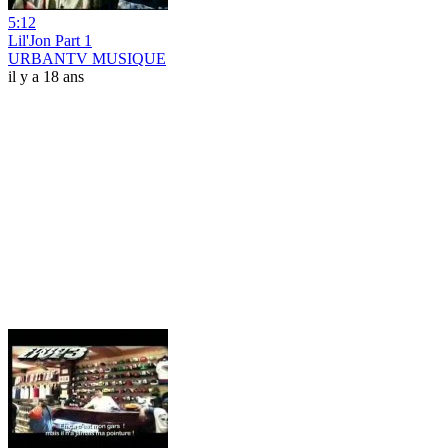
5:12
Lil'Jon Part 1
URBANTV MUSIQUE
il y a 18 ans