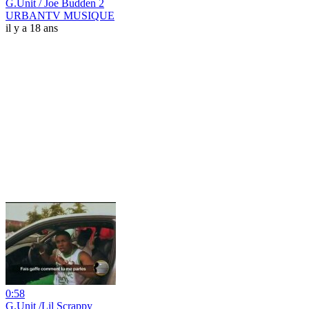
G.Unit / Joe Budden 2
URBANTV MUSIQUE
il y a 18 ans
0:58
G.Unit /Lil Scrappy