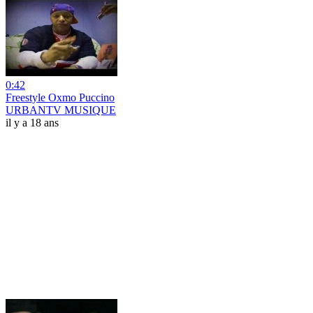
0:42
Freestyle Oxmo Puccino
URBANTV MUSIQUE
il y a 18 ans