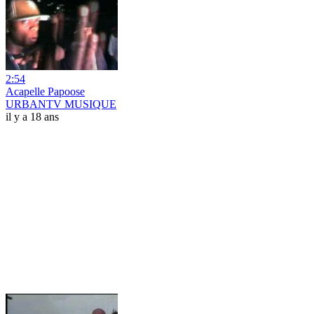
2:54
Acapelle Papoose
URBANTV MUSIQUE
il y a 18 ans