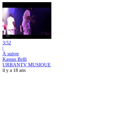
3:52
|
À suivre
Kassus Belli
URBANTV MUSIQUE
il y a 18 ans