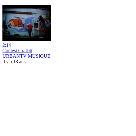
2:14
Contest Graffiti
URBANTV MUSIQUE
il y a 18 ans