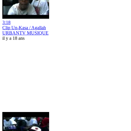
3:18
Clip Un-Kasa / Agallah
URBANTV MUSIQUE
il y a 18 ans