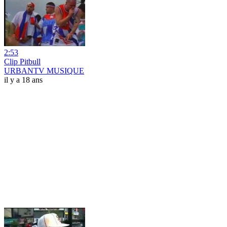
2:53
Clip Pitbull
URBANTV MUSIQUE
il y a 18 ans