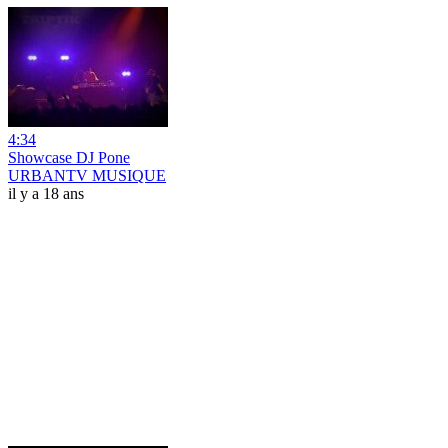
4:34
Showcase DJ Pone
URBANTV MUSIQUE
il y a 18 ans