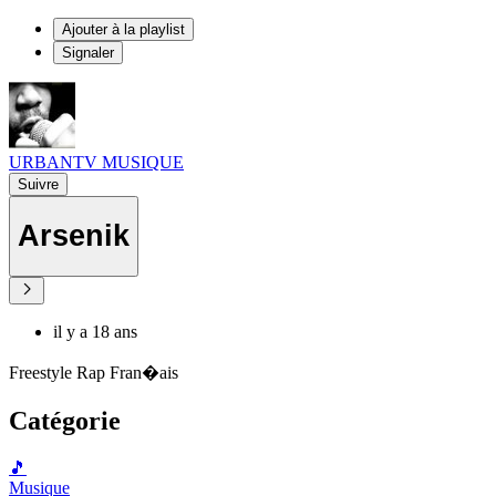
Ajouter à la playlist
Signaler
URBANTV MUSIQUE
Suivre
Arsenik
il y a 18 ans
Freestyle Rap Fran�ais
Catégorie
🎵
Musique