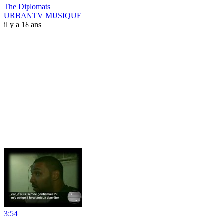
The Diplomats
URBANTV MUSIQUE
il y a 18 ans
3:54