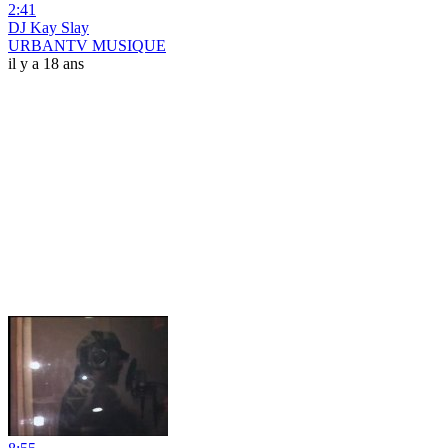
2:41
DJ Kay Slay
URBANTV MUSIQUE
il y a 18 ans