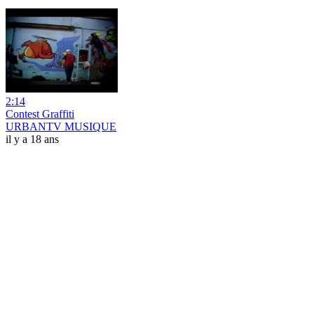
2:14
Contest Graffiti
URBANTV MUSIQUE
il y a 18 ans