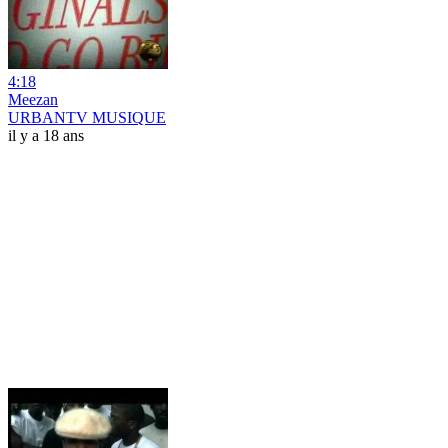
4:18
Meezan
URBANTV MUSIQUE
il y a 18 ans