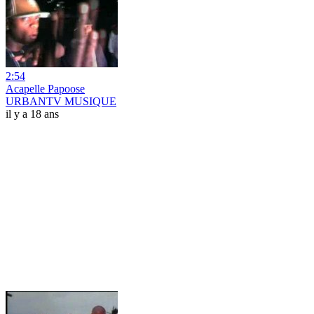
2:54
Acapelle Papoose
URBANTV MUSIQUE
il y a 18 ans