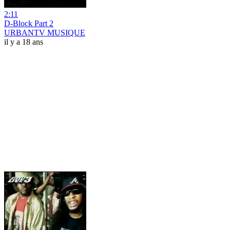
2:11
D-Block Part 2
URBANTV MUSIQUE
il y a 18 ans