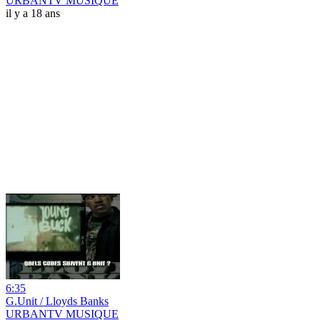
URBANTV MUSIQUE
il y a 18 ans
6:35
G.Unit / Lloyds Banks
URBANTV MUSIQUE