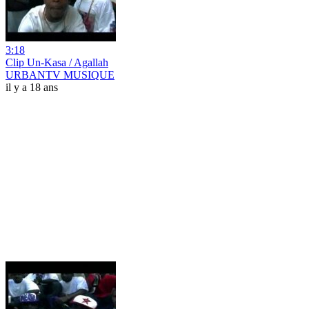
3:18
Clip Un-Kasa / Agallah
URBANTV MUSIQUE
il y a 18 ans