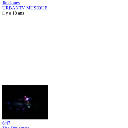
Jim Jones
URBANTV MUSIQUE
il y a 18 ans
6:47