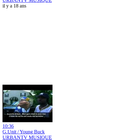
URBANTV MUSIQUE
il y a 18 ans
10:36
G.Unit / Young Buck
URBANTV MUSIQUE