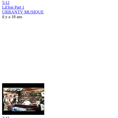
5:12
Lil'Jon Part 1
URBANTV MUSIQUE
il y a 18 ans