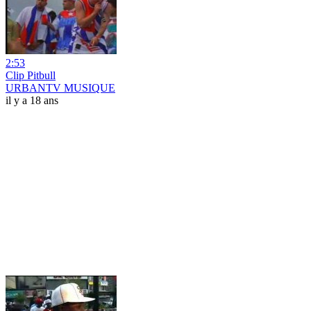
2:53
Clip Pitbull
URBANTV MUSIQUE
il y a 18 ans