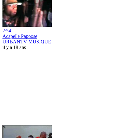
2:54
Acapelle Papoose
URBANTV MUSIQUE
il y a 18 ans