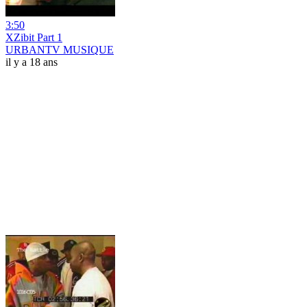
3:50
XZibit Part 1
URBANTV MUSIQUE
il y a 18 ans