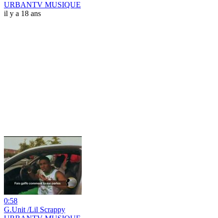
URBANTV MUSIQUE
il y a 18 ans
0:58
G.Unit /Lil Scrappy