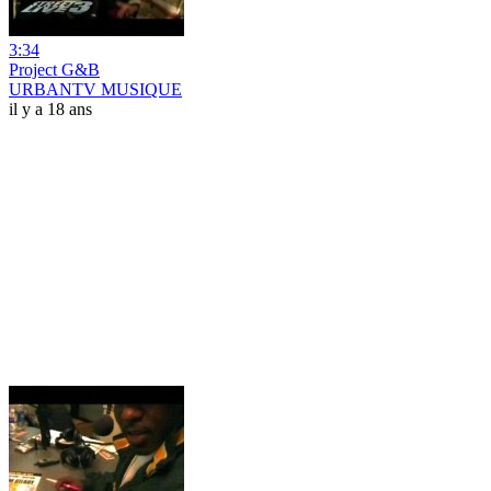
3:34
Project G&B
URBANTV MUSIQUE
il y a 18 ans