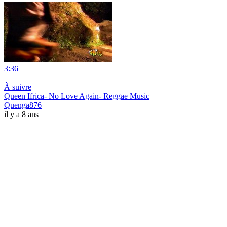
3:36
|
À suivre
Queen Ifrica- No Love Again- Reggae Music
Quenga876
il y a 8 ans