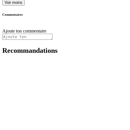
Voir moins
Commentaires
Ajoute ton commentaire
Recommandations