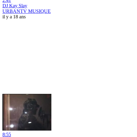
2:41
DJ Kay Slay
URBANTV MUSIQUE
il y a 18 ans
8:55