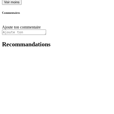
Voir moins
Commentaires
Ajoute ton commentaire
Recommandations