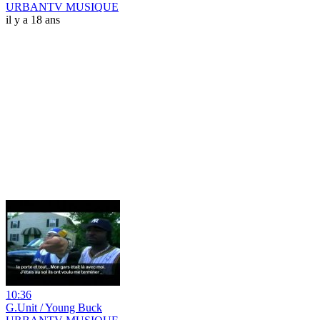
URBANTV MUSIQUE
il y a 18 ans
10:36
G.Unit / Young Buck