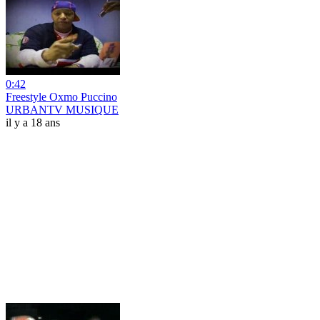
0:42
Freestyle Oxmo Puccino
URBANTV MUSIQUE
il y a 18 ans