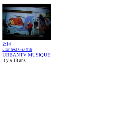
2:14
Contest Graffiti
URBANTV MUSIQUE
il y a 18 ans