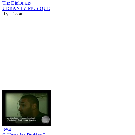
The Diplomats
URBANTV MUSIQUE
il y a 18 ans
3:54