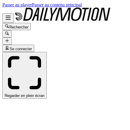
Passer au player
Passer au contenu principal
Rechercher
Se connecter
Regarder en plein écran