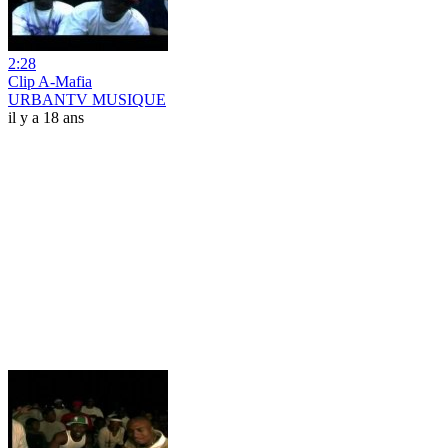
2:28
Clip A-Mafia
URBANTV MUSIQUE
il y a 18 ans