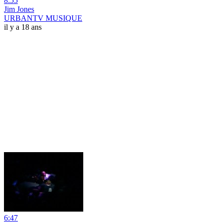
8:55
Jim Jones
URBANTV MUSIQUE
il y a 18 ans
6:47