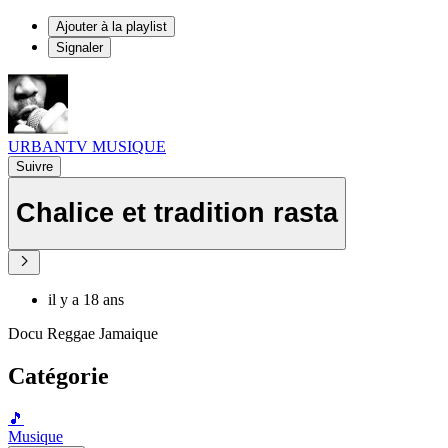
Ajouter à la playlist
Signaler
URBANTV MUSIQUE
Suivre
Chalice et tradition rasta
il y a 18 ans
Docu Reggae Jamaique
Catégorie
🎵
Musique