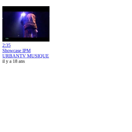
2:35
Showcase IPM
URBANTV MUSIQUE
il y a 18 ans