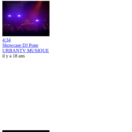
4:34
Showcase DJ Pone
URBANTV MUSIQUE
il y a 18 ans