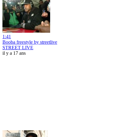
1:41
Booba freestyle by streetlive
STREET LIVE
il y a 17 ans