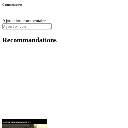
Commentaires
Ajoute ton commentaire
Recommandations