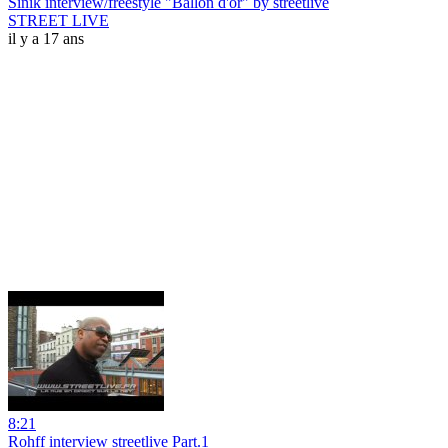
Sinik interview/freestyle "Ballon d'or" by streetlive
STREET LIVE
il y a 17 ans
8:21
Rohff interview streetlive Part.1