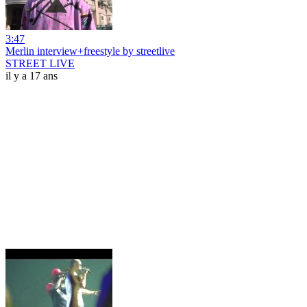
3:47
Merlin interview+freestyle by streetlive
STREET LIVE
il y a 17 ans