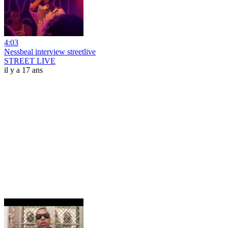
4:03
Nessbeal interview streetlive
STREET LIVE
il y a 17 ans