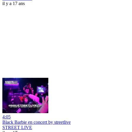
il y a 17 ans
4:05
Black Barbie en concert by streetlive
STREET LIVE