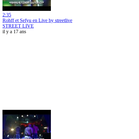
2:35
Rohff et Sefyu en Live by streetlive
STREET LIVE
il y a 17 ans