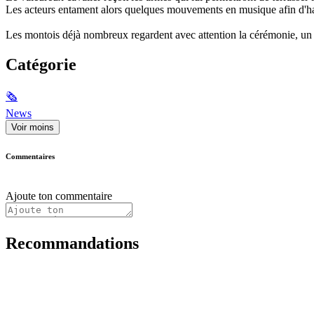
Les acteurs entament alors quelques mouvements en musique afin d'hab
Les montois déjà nombreux regardent avec attention la cérémonie, un 
Catégorie
🗞
News
Voir moins
Commentaires
Ajoute ton commentaire
Recommandations