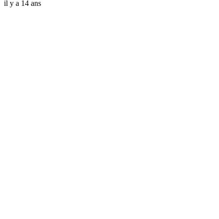
il y a 14 ans