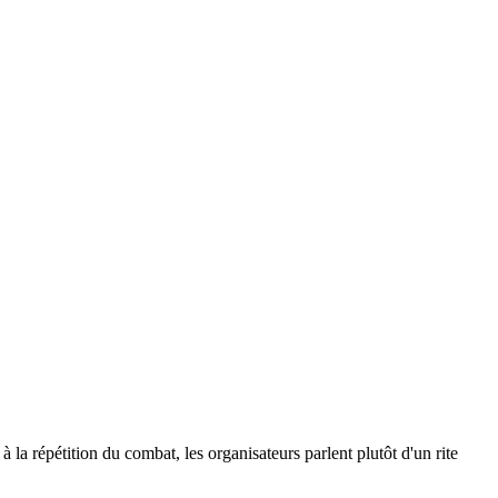
r à la répétition du combat, les organisateurs parlent plutôt d'un rite