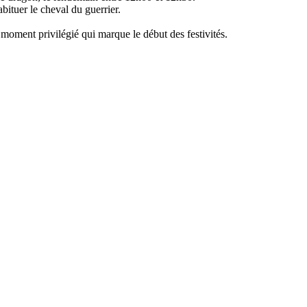
ituer le cheval du guerrier.
moment privilégié qui marque le début des festivités.