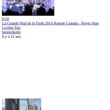
6:10
La Grande Nuit de la Funk 2014 Ronnie Canada - Never Stop
Loving You
benporkofer
il y a 12 ans