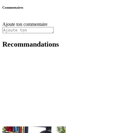
Commentaires
Ajoute ton commentaire
Recommandations