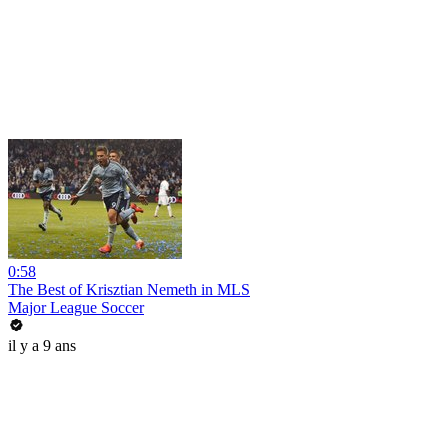
0:58
The Best of Krisztian Nemeth in MLS
Major League Soccer
il y a 9 ans