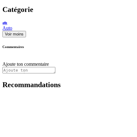
Catégorie
🚗
Auto
Voir moins
Commentaires
Ajoute ton commentaire
Recommandations