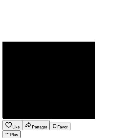
Like
Partager
Favori
Plus