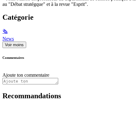
au "Débat stratégque" et à la revue "Esprit".
Catégorie
🗞
News
Voir moins
Commentaires
Ajoute ton commentaire
Recommandations