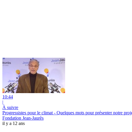
10:44
|
À suivre
Progressistes pour le climat - Quelques mots pour présenter notre proj
Fondation Jean-Jaurès
il y a 12 ans