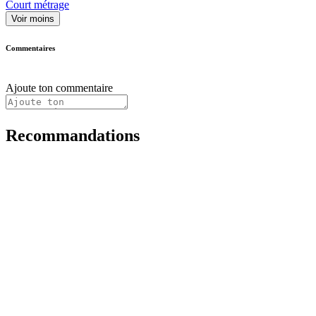
Court métrage
Voir moins
Commentaires
Ajoute ton commentaire
Recommandations