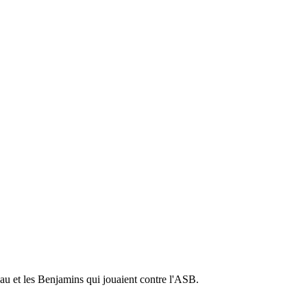
eau et les Benjamins qui jouaient contre l'ASB.