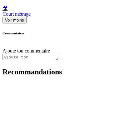
🎥
Court métrage
Voir moins
Commentaires
Ajoute ton commentaire
Recommandations