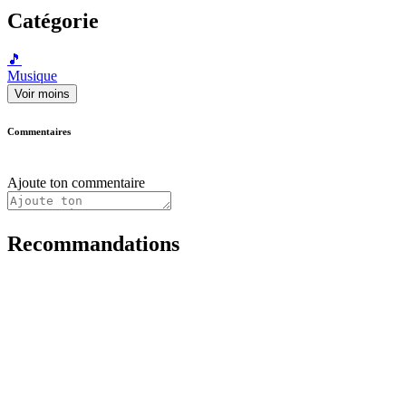
Catégorie
🎵
Musique
Voir moins
Commentaires
Ajoute ton commentaire
Recommandations