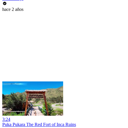
hace 2 años
3:24
Puka Pukara The Red Fort of Inca Ruins