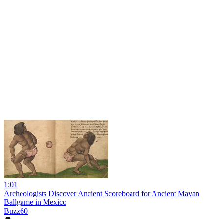
1:01
Archeologists Discover Ancient Scoreboard for Ancient Mayan
Ballgame in Mexico
Buzz60