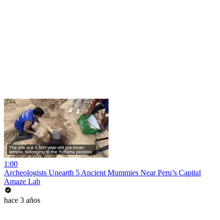
1:00
Archeologists Unearth 5 Ancient Mummies Near Peru’s Capital
Amaze Lab
hace 3 años