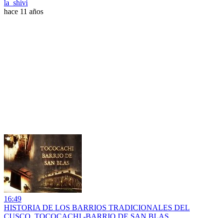
la_shivi
hace 11 años
16:49
HISTORIA DE LOS BARRIOS TRADICIONALES DEL
CUSCO. TOCOCACHI -BARRIO DE SAN BLAS