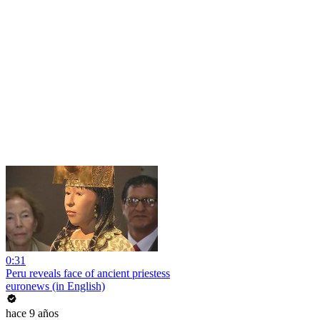
0:31
Peru reveals face of ancient priestess
euronews (in English)
hace 9 años