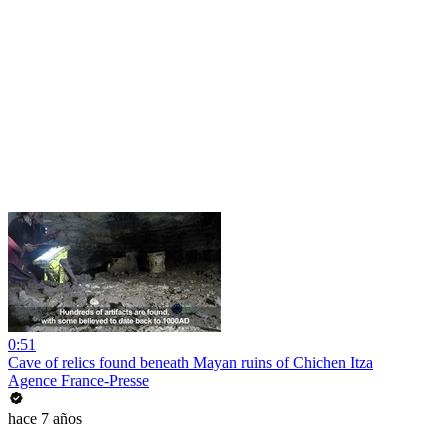
0:51
Cave of relics found beneath Mayan ruins of Chichen Itza
Agence France-Presse
hace 7 años