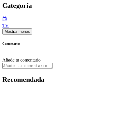
Categoría
📺
TV
Mostrar menos
Comentarios
Añade tu comentario
Recomendada